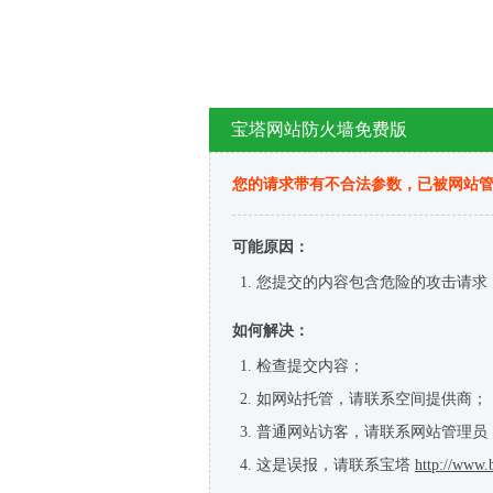
宝塔网站防火墙免费版
您的请求带有不合法参数，已被网站
可能原因：
您提交的内容包含危险的攻击请求
如何解决：
检查提交内容；
如网站托管，请联系空间提供商；
普通网站访客，请联系网站管理员
这是误报，请联系宝塔
http://www.b